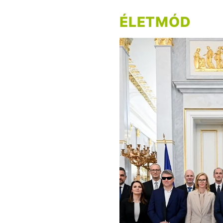
ÉLETMÓD