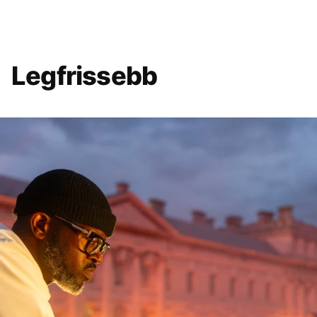
Legfrissebb