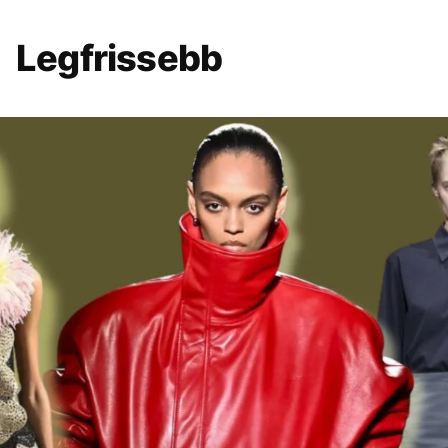
Legfrissebb