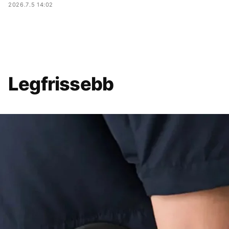
2026.7.5 14:02
Legfrissebb