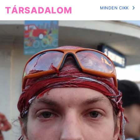
TÁRSADALOM
MINDEN CIKK