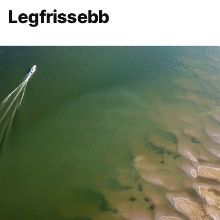
Legfrissebb