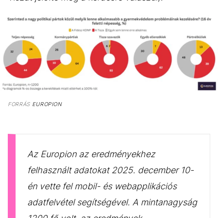
FORRÁS
EUROPION
Az Europion az eredményekhez
felhasznált adatokat 2025. december 10-
én vette fel mobil- és webapplikációs
adatfelvétel segítségével. A mintanagyság