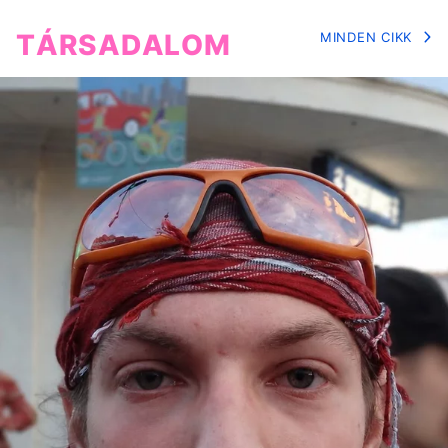
TÁRSADALOM
MINDEN CIKK