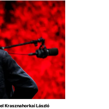
el Krasznahorkai László