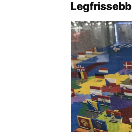
Legfrissebb