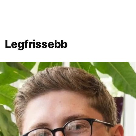
Legfrissebb