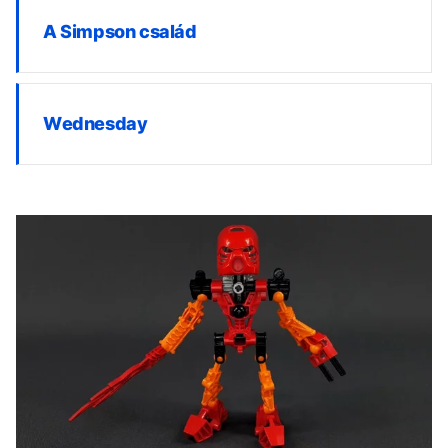
A Simpson család
Wednesday