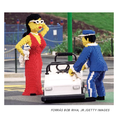
FORRÁS
BOB RIHA, JR./GETTY IMAGES