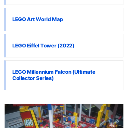
LEGO Art World Map
LEGO Eiffel Tower (2022)
LEGO Millennium Falcon (Ultimate
Collector Series)