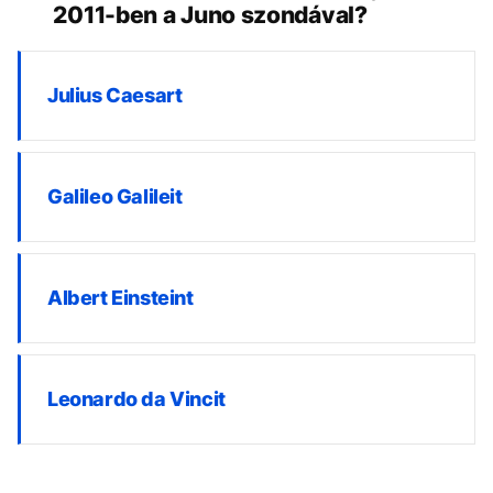
2011-ben a Juno szondával?
Julius Caesart
Galileo Galileit
Albert Einsteint
Leonardo da Vincit