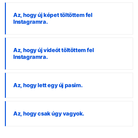
Az, hogy új képet töltöttem fel
Instagramra.
Az, hogy új videót töltöttem fel
Instagramra.
Az, hogy lett egy új pasim.
Az, hogy csak úgy vagyok.