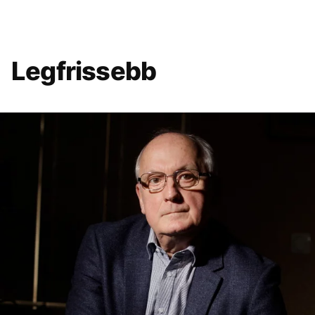
Legfrissebb