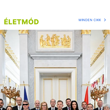
ÉLETMÓD
MINDEN CIKK