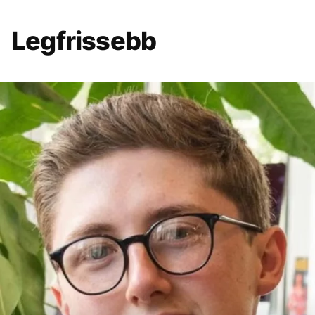
Legfrissebb