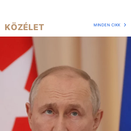
KÖZÉLET
MINDEN CIKK