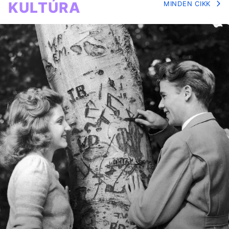
KULTÚRA
MINDEN CIKK