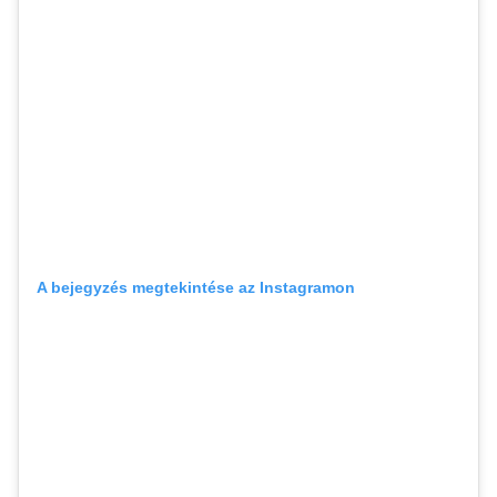
A bejegyzés megtekintése az Instagramon