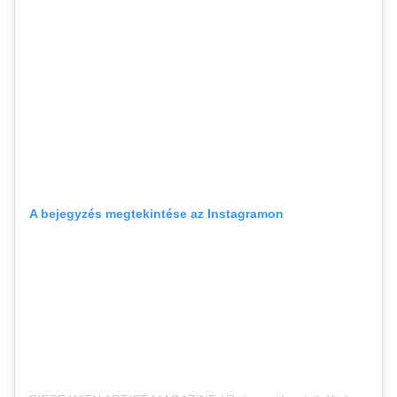
A bejegyzés megtekintése az Instagramon