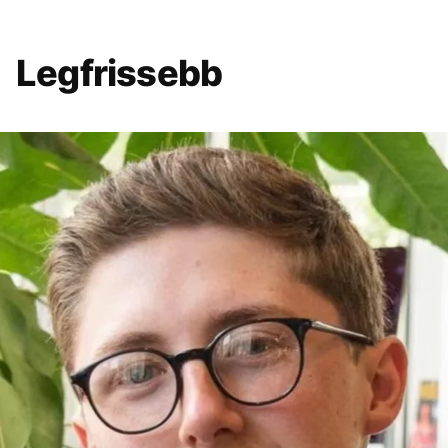
Legfrissebb