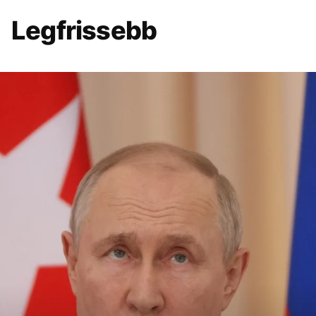
Legfrissebb