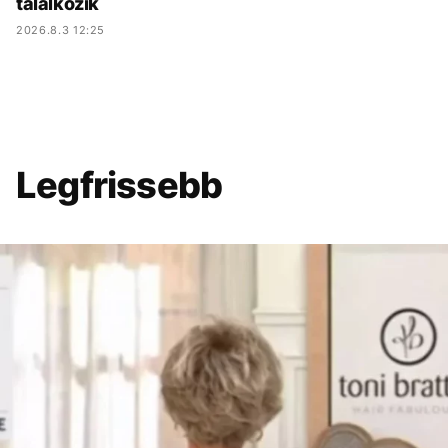
találkozik
2026.8.3 12:25
Legfrissebb