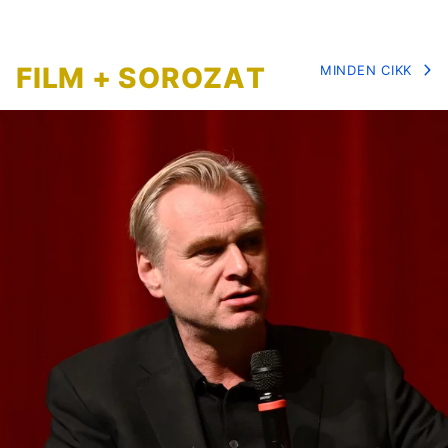
FILM + SOROZAT
MINDEN CIKK