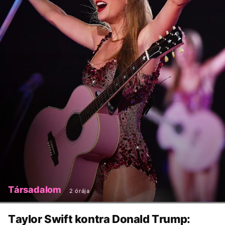
Társadalom
2 órája
Taylor Swift kontra Donald Trump: