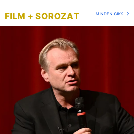
FILM + SOROZAT
MINDEN CIKK