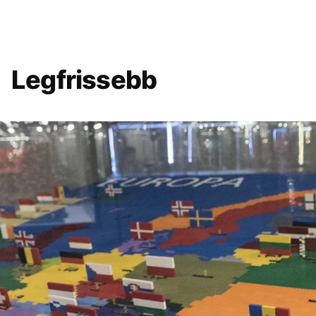
Legfrissebb