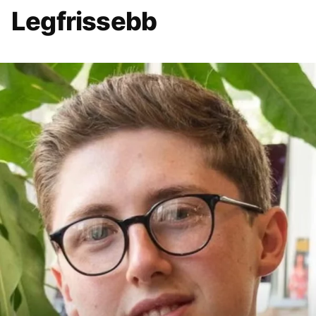
Legfrissebb