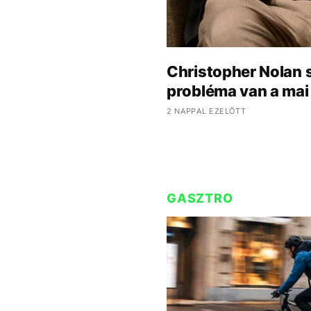
Christopher Nolan 
probléma van a mai 
2 NAPPAL EZELŐTT
GASZTRO