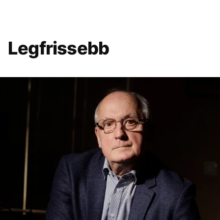
Legfrissebb