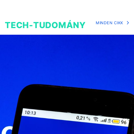
TECH-TUDOMÁNY
MINDEN CIKK