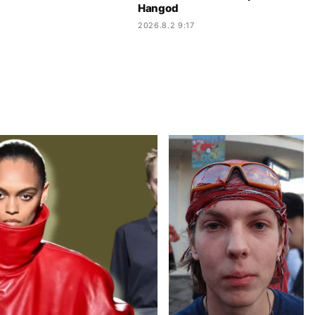
Hangod
2026.8.2 9:17