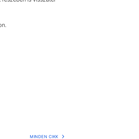
on.
MINDEN CIKK