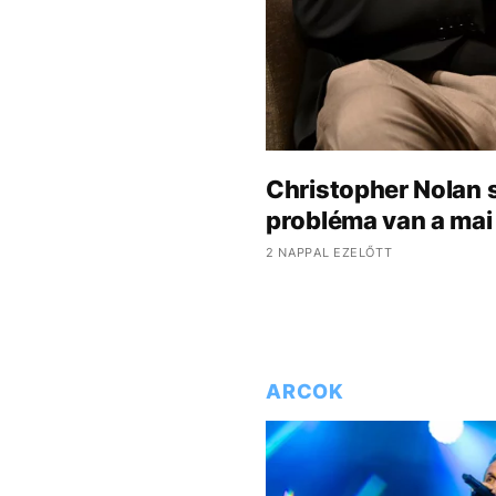
Christopher Nolan 
probléma van a mai 
2 NAPPAL EZELŐTT
ARCOK