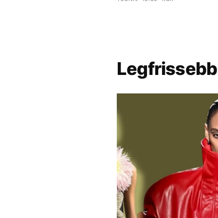
Legfrissebb