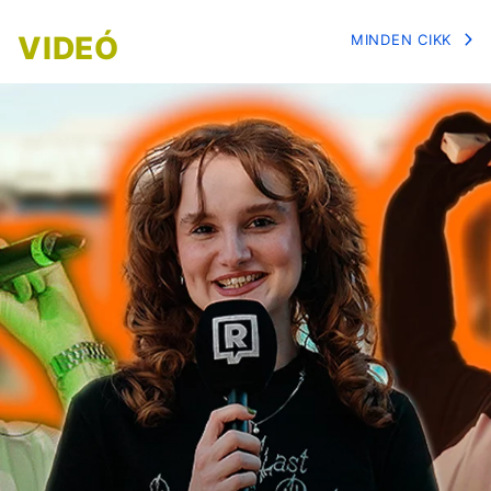
VIDEÓ
MINDEN CIKK