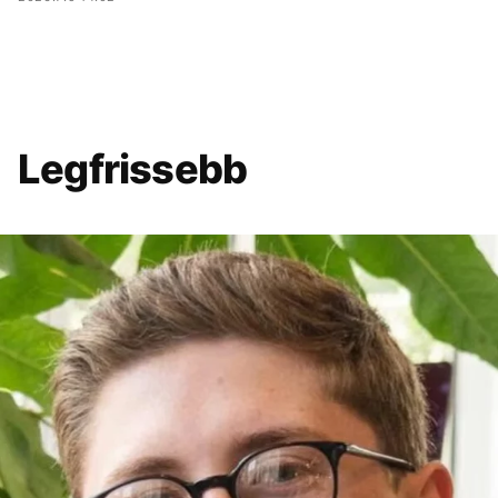
Legfrissebb