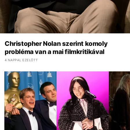
Christopher Nolan szerint komoly
probléma van a mai filmkritikával
4 NAPPAL EZELŐTT