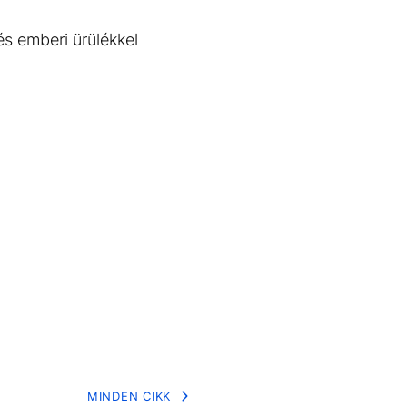
és emberi ürülékkel
MINDEN CIKK