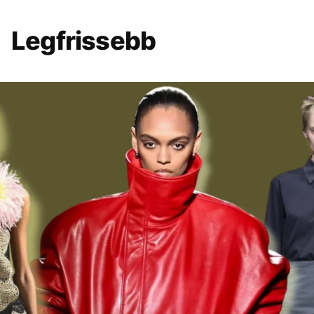
Legfrissebb