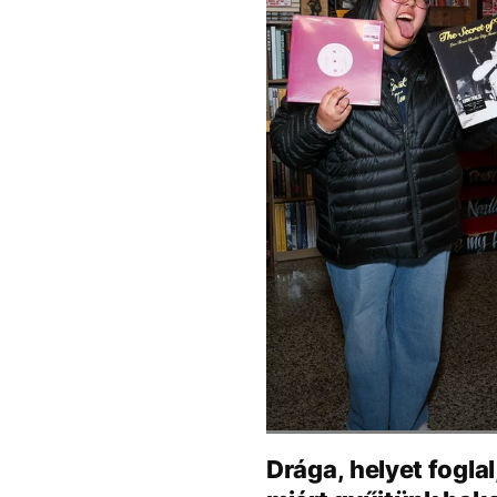
Drága, helyet fogla