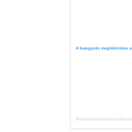
A bejegyzés megtekintése 