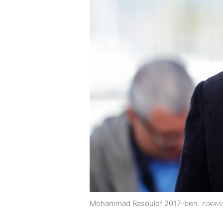
Mohammad Rasoulof 2017-ben.
FORRÁ