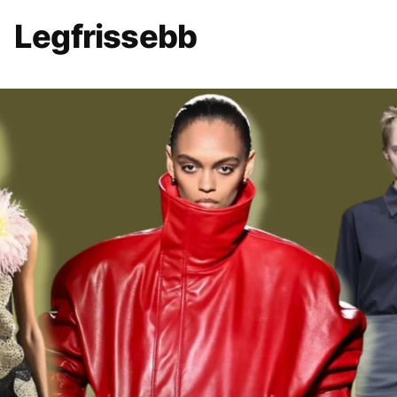
Legfrissebb