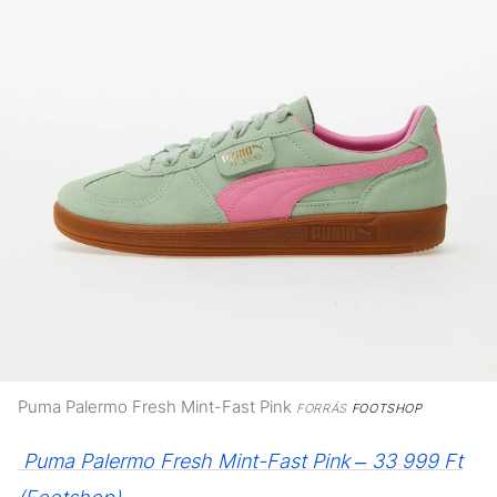
Puma Palermo Fresh Mint-Fast Pink
FORRÁS
FOOTSHOP
Puma Palermo Fresh Mint-Fast Pink – 33 999 Ft