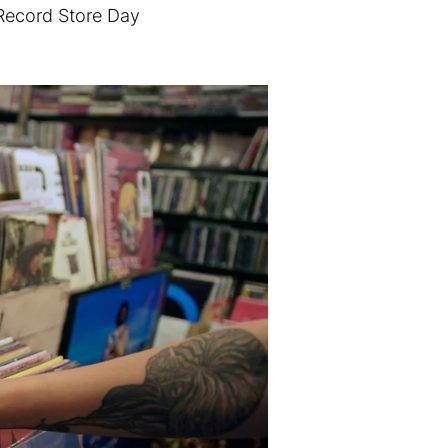
 Record Store Day