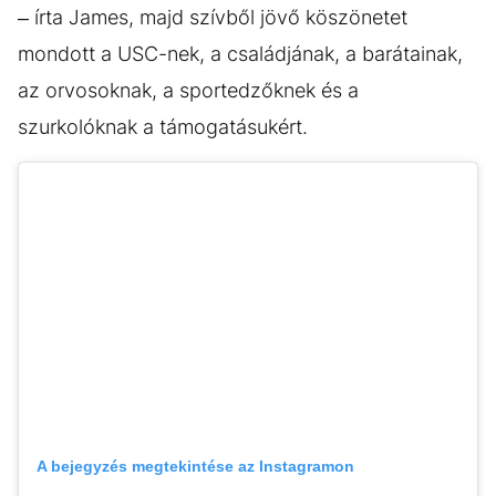
– írta James, majd szívből jövő köszönetet
mondott a USC-nek, a családjának, a barátainak,
az orvosoknak, a sportedzőknek és a
szurkolóknak a támogatásukért.
A bejegyzés megtekintése az Instagramon