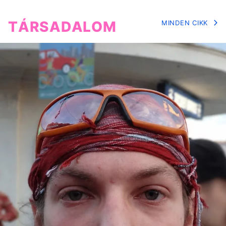
TÁRSADALOM
MINDEN CIKK