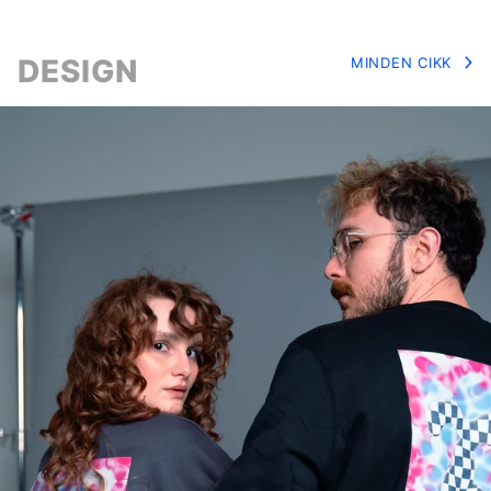
DESIGN
MINDEN CIKK