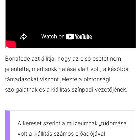
Bonafede azt állítja, hogy az első esetet nem
jelentette, mert sokk hatása alatt volt, a későbbi
támadásokat viszont jelezte a biztonsági
szolgálatnak és a kiállítás színpadi vezetőjének.
A kereset szerint a múzeumnak „tudomása
volt a kiállítás számos előadójával