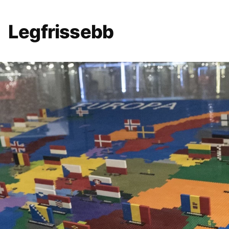
Legfrissebb