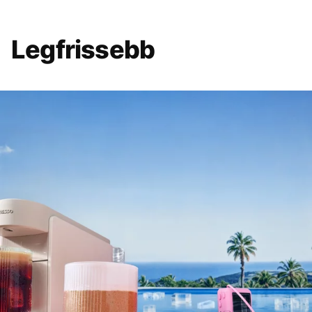
Legfrissebb