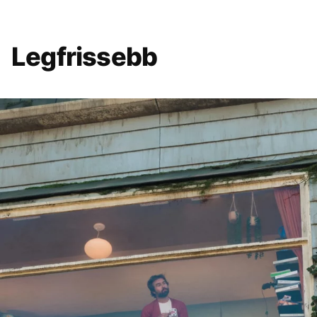
Legfrissebb