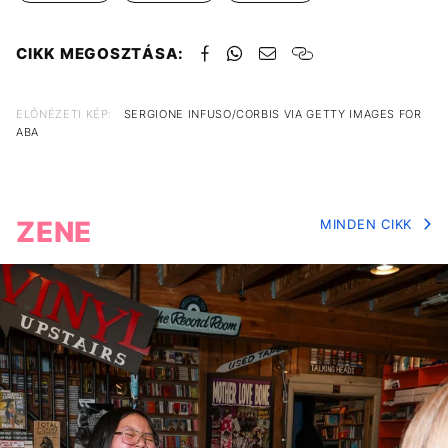
CIKK MEGOSZTÁSA:
ELŐNÉZETI KÉP:
SERGIONE INFUSO/CORBIS VIA GETTY IMAGES FOR
ABA
ZENE
MINDEN CIKK