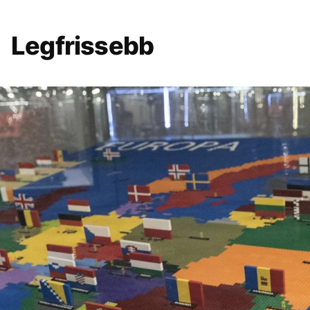
Legfrissebb