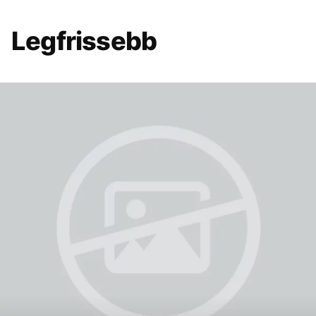
Legfrissebb