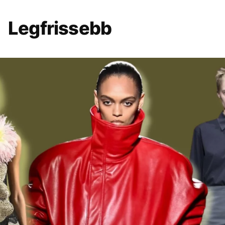
Legfrissebb