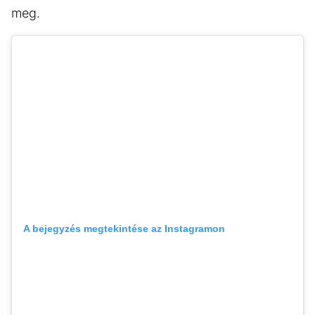
meg.
A bejegyzés megtekintése az Instagramon