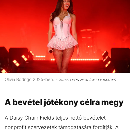
Olivia Rodrigo 2025-ben.
FORRÁS
LEON NEAL/GETTY IMAGES
A bevétel jótékony célra megy
A Daisy Chain Fields teljes nettó bevételét
nonprofit szervezetek támogatására fordítják. A