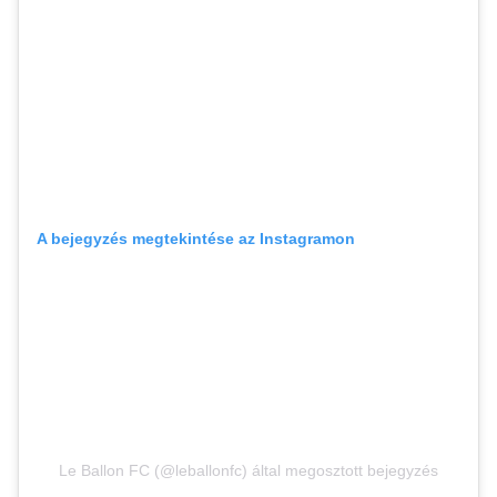
A bejegyzés megtekintése az Instagramon
Le Ballon FC (@leballonfc) által megosztott bejegyzés