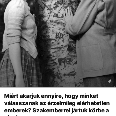
Miért akarjuk ennyire, hogy minket
válasszanak az érzelmileg elérhetetlen
emberek? Szakemberrel jártuk körbe a