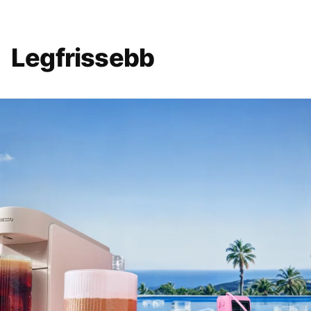
Legfrissebb