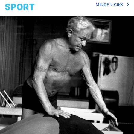
SPORT
MINDEN CIKK